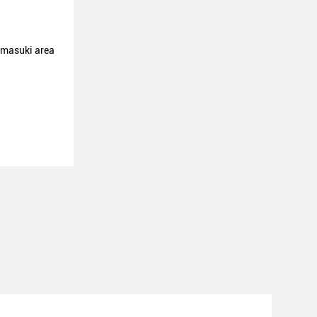
emasuki area