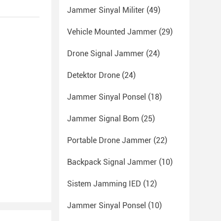
Jammer Sinyal Militer
(49)
Vehicle Mounted Jammer
(29)
Drone Signal Jammer
(24)
Detektor Drone
(24)
Jammer Sinyal Ponsel
(18)
Jammer Signal Bom
(25)
Portable Drone Jammer
(22)
Backpack Signal Jammer
(10)
Sistem Jamming IED
(12)
Jammer Sinyal Ponsel
(10)