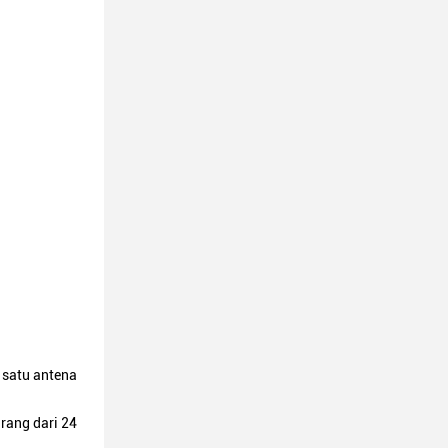
 satu antena
rang dari 24