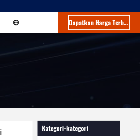
Dapatkan Harga Terbaik
Kategori-kategori
i