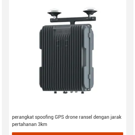
perangkat spoofing GPS drone ransel dengan jarak
pertahanan 3km