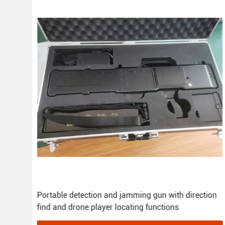
teksi
Portable detection and jamming gun with direction
find and drone player locating functions