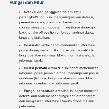
Fungsi dan Fitur
Deteksi dan gangguan dalam satu
perangkat:
Produk ini mengintegrasikan deteksi,
penentuan arah, posisi, dan kemampuan
countermeasure.modus jamming (force drone go
back to take off position or forced landing) dapat
langsung diaktifkan.
Posisi drone:
Ini dapat menemukan informasi
posisi drone, menampilkan posisi drone (latitude,
longitude atau informasi blok), informasi arah, dan
informasi jarak.
Posisi pemain drone:
Hal ini dapat menemukan
informasi posisi pemain drone, menampilkan posisi
real-time (latitude, longitude atau informasi blok),
informasi orientasi, dan informasi jarak.
Fungsi penentuan arah:
Hal ini dapat mencapai
deteksi dan arah mencari fungsi dari drone target,
dan menyajikan informasi azimuth drone melalui
peta radar.