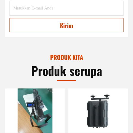
Kirim
PRODUK KITA
Produk serupa