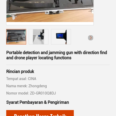
Portable detection and jamming gun with direction find
and drone player locating functions
Rincian produk
Tempat asal: CINA
Nama merek: Zhongdeng
Nomor model: ZD-GR010Q8DJ
Syarat Pembayaran & Pengiriman