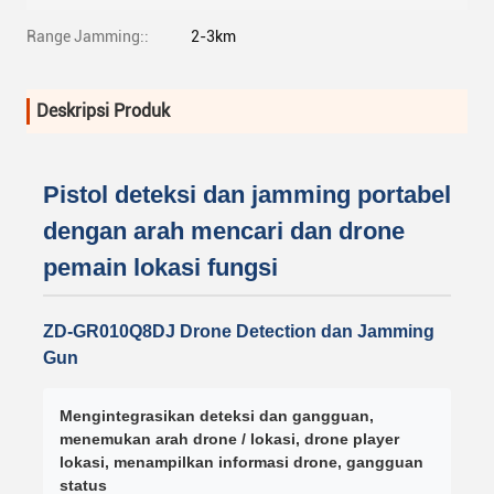
Range Jamming::
2-3km
Deskripsi Produk
Pistol deteksi dan jamming portabel
dengan arah mencari dan drone
pemain lokasi fungsi
ZD-GR010Q8DJ Drone Detection dan Jamming
Gun
Mengintegrasikan deteksi dan gangguan,
menemukan arah drone / lokasi, drone player
lokasi, menampilkan informasi drone, gangguan
status