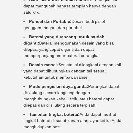
dapat mengubah bahasa tampilan hanya dengan
satu klik.
Ponsel dan Portable:
Desain bodi pistol
genggam, ringan, dan portabel.
Baterai yang dirancang untuk mudah
diganti:
Baterai menggunakan desain yang bisa
dilepas, yang cepat diganti dan dapat
memperpanjang umur baterai perangkat.
Desain ransel:
Senjata ini dilengkapi dengan kail
yang dapat dihubungkan dengan tali sesuai
kebutuhan untuk membawa ransel.
Mode pengisian daya ganda:
Perangkat dapat
diisi ulang secara langsung dengan
menghubungkan kabel listrik, atau baterai dapat
dilepas dan diisi ulang secara terpisah.
Tampilan tingkat baterai:
Anda dapat melihat
tingkat baterai di sudut kanan atas layar ketika Anda
menghidupkan host.