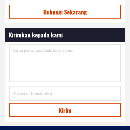
Hubungi Sekarang
Kirimkan kepada kami
Kirim