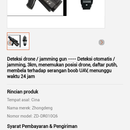
Deteksi drone / jamming gun ---- Deteksi otomatis /
jamming, 3km, menemukan posisi drone, daftar putih,
membela terhadap serangan boob UAV, menunggu
waktu 24 jam
Rincian produk
Tempat asal: Cina
Nama merek: Zhongdeng
Nomor model: ZD-DR010Q6
Syarat Pembayaran & Pengiriman