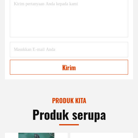
Kirim
PRODUK KITA
Produk serupa