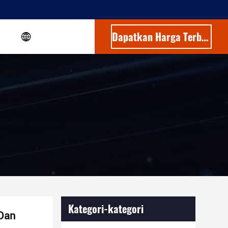
Dapatkan Harga Terbaik
Kategori-kategori
Dan