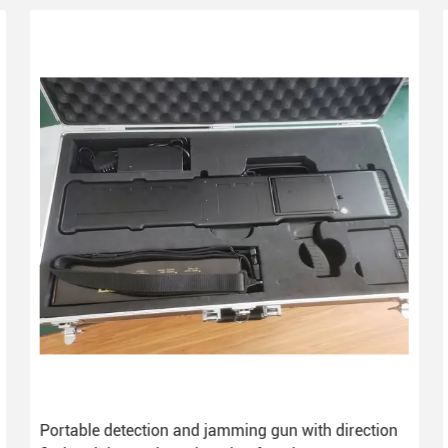
Portable detection and jamming gun with direction