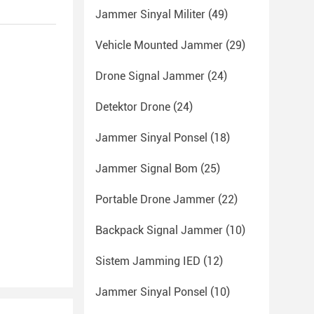
Jammer Sinyal Militer
(49)
Vehicle Mounted Jammer
(29)
Drone Signal Jammer
(24)
Detektor Drone
(24)
Jammer Sinyal Ponsel
(18)
Jammer Signal Bom
(25)
Portable Drone Jammer
(22)
Backpack Signal Jammer
(10)
Sistem Jamming IED
(12)
Jammer Sinyal Ponsel
(10)