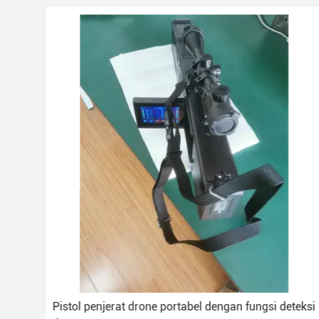
teksi
Pistol penjerat drone portabel dengan fungsi deteksi