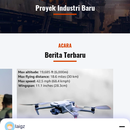
Proyek Industri Baru
ACARA
Berita Terbaru
laigz