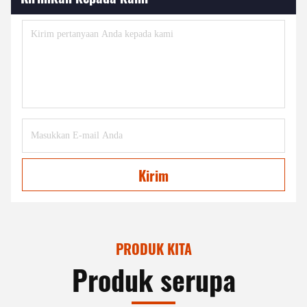
Kirim
PRODUK KITA
Produk serupa