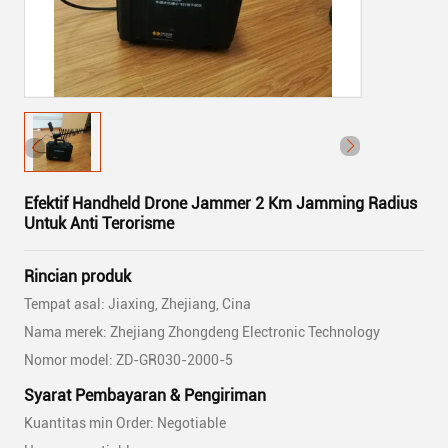
Efektif Handheld Drone Jammer 2 Km Jamming Radius
Untuk Anti Terorisme
Rincian produk
Tempat asal: Jiaxing, Zhejiang, Cina
Nama merek: Zhejiang Zhongdeng Electronic Technology
Nomor model: ZD-GR030-2000-5
Syarat Pembayaran & Pengiriman
Kuantitas min Order: Negotiable