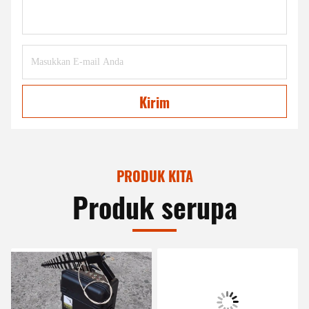
Kirim
PRODUK KITA
Produk serupa