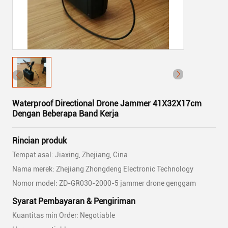
Waterproof Directional Drone Jammer 41X32X17cm
Dengan Beberapa Band Kerja
Rincian produk
Tempat asal: Jiaxing, Zhejiang, Cina
Nama merek: Zhejiang Zhongdeng Electronic Technology
Nomor model: ZD-GR030-2000-5 jammer drone genggam
Syarat Pembayaran & Pengiriman
Kuantitas min Order: Negotiable