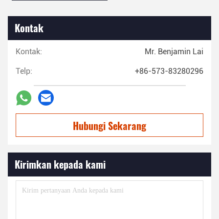
Kontak
Kontak:
Mr. Benjamin Lai
Telp:
+86-573-83280296
Hubungi Sekarang
Kirimkan kepada kami