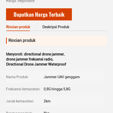
Harga: negotiable
Dapatkan Harga Terbaik
Rincian produk
Deskripsi Produk
Rincian produk
Menyoroti:
directional drone jammer
,
drone jammer frekuensi radio
,
Directional Drone Jammer Waterproof
Nama Produk:
Jammer UAV genggam
Frekuensi kemacetan:
0,9G hingga 5,8G
Jarak kemacetan:
2km