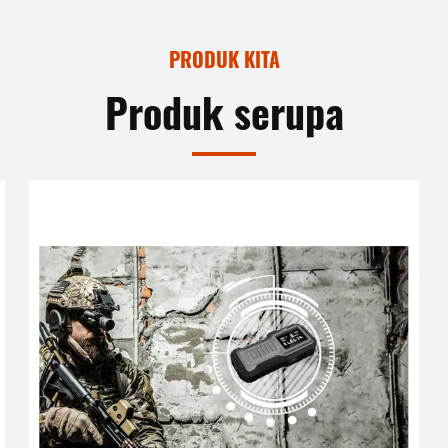
PRODUK KITA
Produk serupa