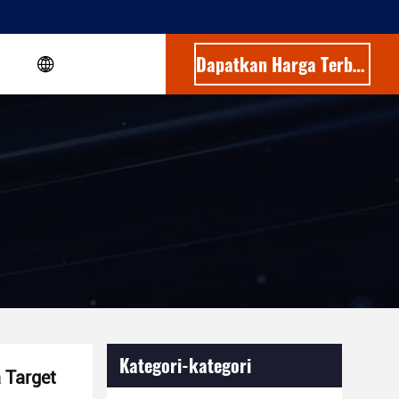
Dapatkan Harga Terbaik
Kategori-kategori
 Target