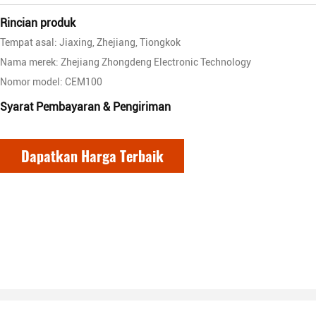
Rincian produk
Tempat asal: Jiaxing, Zhejiang, Tiongkok
Nama merek: Zhejiang Zhongdeng Electronic Technology
Nomor model: CEM100
Syarat Pembayaran & Pengiriman
Dapatkan Harga Terbaik