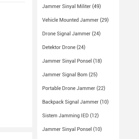
Jammer Sinyal Militer
(49)
Vehicle Mounted Jammer
(29)
Drone Signal Jammer
(24)
Detektor Drone
(24)
Jammer Sinyal Ponsel
(18)
Jammer Signal Bom
(25)
Portable Drone Jammer
(22)
Backpack Signal Jammer
(10)
Sistem Jamming IED
(12)
Jammer Sinyal Ponsel
(10)