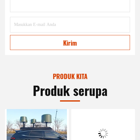
Kirim
PRODUK KITA
Produk serupa