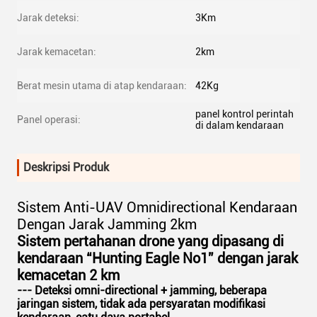
Jarak deteksi:
3Km
Jarak kemacetan:
2km
Berat mesin utama di atap kendaraan:
42Kg
panel kontrol perintah
Panel operasi:
di dalam kendaraan
Deskripsi Produk
Sistem Anti-UAV Omnidirectional Kendaraan
Dengan Jarak Jamming 2km
Sistem pertahanan drone yang dipasang di
kendaraan “Hunting Eagle No1” dengan jarak
kemacetan 2 km
--- Deteksi omni-directional + jamming, beberapa
jaringan sistem, tidak ada persyaratan modifikasi