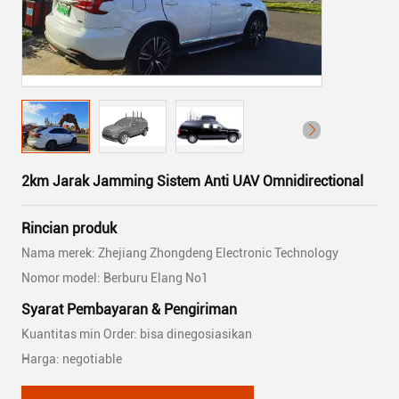
2km Jarak Jamming Sistem Anti UAV Omnidirectional
Rincian produk
Nama merek: Zhejiang Zhongdeng Electronic Technology
Nomor model: Berburu Elang No1
Syarat Pembayaran & Pengiriman
Kuantitas min Order: bisa dinegosiasikan
Harga: negotiable