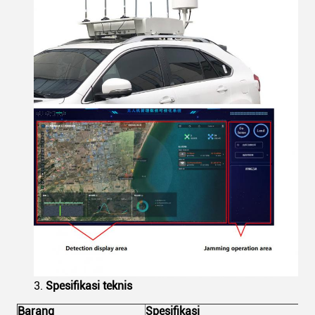
3.
Spesifikasi teknis
Barang
Spesifikasi