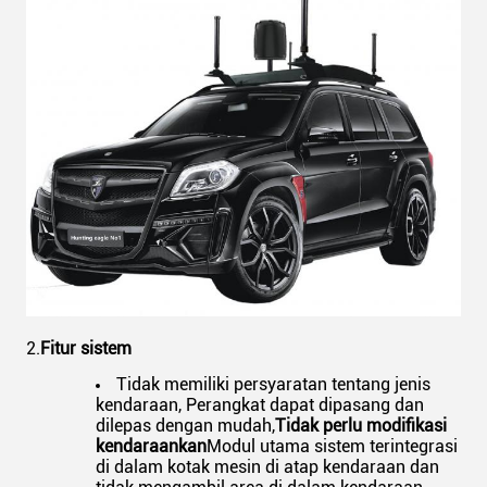
2.​​
Fitur sistem
Tidak memiliki persyaratan tentang jenis
kendaraan, Perangkat dapat dipasang dan
dilepas dengan mudah,
Tidak perlu modifikasi
kendaraan
kan
Modul utama sistem terintegrasi
di dalam kotak mesin di atap kendaraan dan