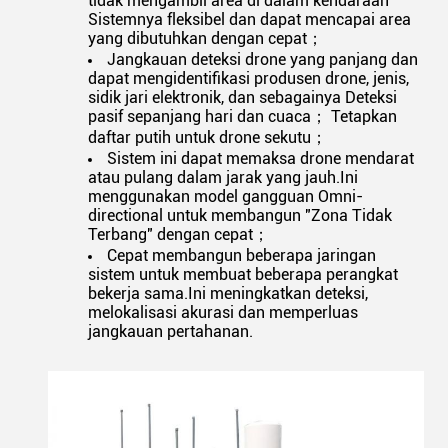
tidak mengambil area di dalam kendaraan
Sistemnya fleksibel dan dapat mencapai area
yang dibutuhkan dengan cepat；
Jangkauan deteksi drone yang panjang dan
dapat mengidentifikasi produsen drone, jenis,
sidik jari elektronik, dan sebagainya Deteksi
pasif sepanjang hari dan cuaca； Tetapkan
daftar putih untuk drone sekutu；
Sistem ini dapat memaksa drone mendarat
atau pulang dalam jarak yang jauh.Ini
menggunakan model gangguan Omni-
directional untuk membangun "Zona Tidak
Terbang" dengan cepat；
Cepat membangun beberapa jaringan
sistem untuk membuat beberapa perangkat
bekerja sama.Ini meningkatkan deteksi,
melokalisasi akurasi dan memperluas
jangkauan pertahanan.