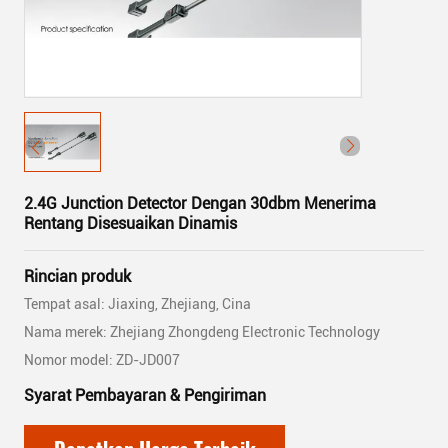
2.4G Junction Detector Dengan 30dbm Menerima
Rentang Disesuaikan Dinamis
Rincian produk
Tempat asal: Jiaxing, Zhejiang, Cina
Nama merek: Zhejiang Zhongdeng Electronic Technology
Nomor model: ZD-JD007
Syarat Pembayaran & Pengiriman