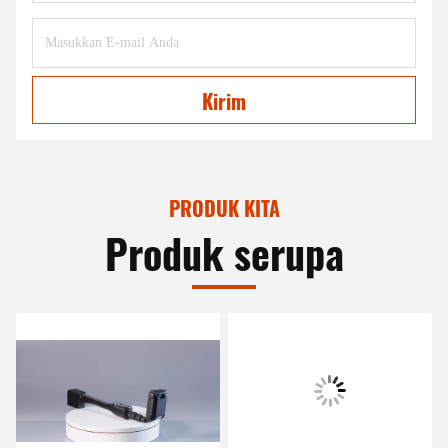
Kirim
PRODUK KITA
Produk serupa