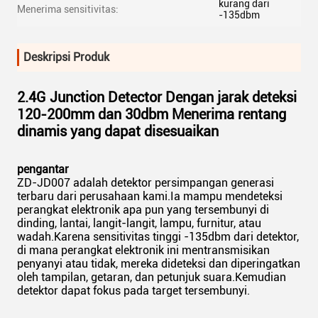
kurang dari
Menerima sensitivitas:
-135dbm
Deskripsi Produk
2.4G Junction Detector Dengan jarak deteksi
120-200mm dan 30dbm Menerima rentang
dinamis yang dapat disesuaikan
pengantar
ZD-JD007 adalah detektor persimpangan generasi
terbaru dari perusahaan kami.Ia mampu mendeteksi
perangkat elektronik apa pun yang tersembunyi di
dinding, lantai, langit-langit, lampu, furnitur, atau
wadah.Karena sensitivitas tinggi -135dbm dari detektor,
di mana perangkat elektronik ini mentransmisikan
penyanyi atau tidak, mereka dideteksi dan diperingatkan
oleh tampilan, getaran, dan petunjuk suara.Kemudian
detektor dapat fokus pada target tersembunyi.