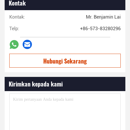
Kontak
Kontak:
Mr. Benjamin Lai
Telp:
+86-573-83280296
Hubungi Sekarang
Kirimkan kepada kami