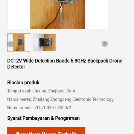
DC12V Wide Detection Bands 5.8GHz Backpack Drone
Detector
Rincian produk
Tempat asal: Jiaxing, Zhejiang, Cina
Nama merek: Zhejiang Zhongdeng Electronic Technology
Nomor model: ZD-ZC030 / 3000/2
Syarat Pembayaran & Pengiriman