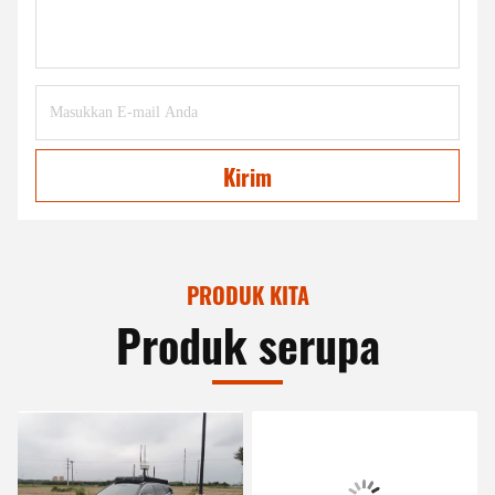
Kirim
PRODUK KITA
Produk serupa