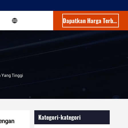
Dapatkan Harga Terbaik
 Yang Tinggi
Kategori-kategori
Dengan