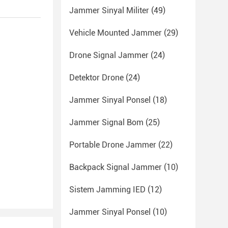
Jammer Sinyal Militer
(49)
Vehicle Mounted Jammer
(29)
Drone Signal Jammer
(24)
Detektor Drone
(24)
Jammer Sinyal Ponsel
(18)
Jammer Signal Bom
(25)
Portable Drone Jammer
(22)
Backpack Signal Jammer
(10)
Sistem Jamming IED
(12)
Jammer Sinyal Ponsel
(10)